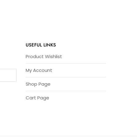
USEFUL LINKS
Product Wishlist
My Account
Shop Page
Cart Page