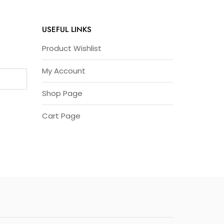
USEFUL LINKS
Product Wishlist
My Account
Shop Page
Cart Page