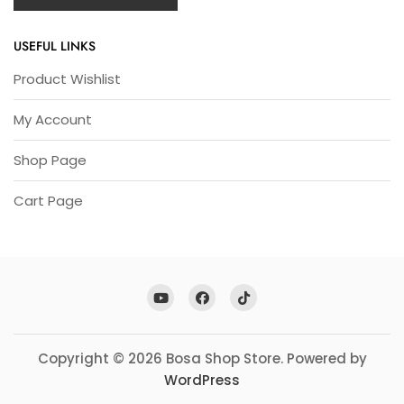
USEFUL LINKS
Product Wishlist
My Account
Shop Page
Cart Page
Copyright © 2026 Bosa Shop Store. Powered by
WordPress