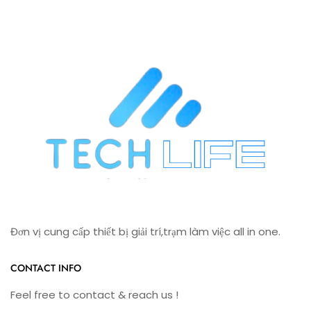
Đơn vị cung cấp thiết bị giải trí,trạm làm việc all in one.
CONTACT INFO
Feel free to contact & reach us !