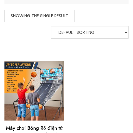
SHOWING THE SINGLE RESULT
Máy chơi Bóng Rổ điện tử