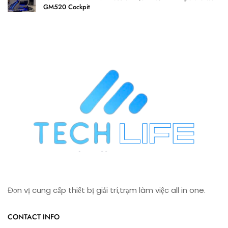
GM520 Cockpit
Đơn vị cung cấp thiết bị giải trí,trạm làm việc all in one.
CONTACT INFO