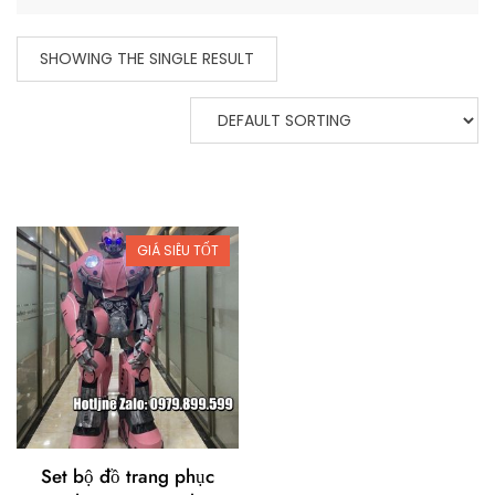
SHOWING THE SINGLE RESULT
GIÁ SIÊU TỐT
Set bộ đồ trang phục