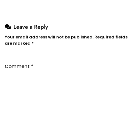
Leave a Reply
Your email address will not be published.
Required fields
are marked
*
Comment
*