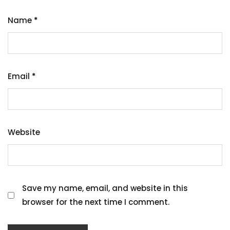
Name
*
Email
*
Website
Save my name, email, and website in this
browser for the next time I comment.