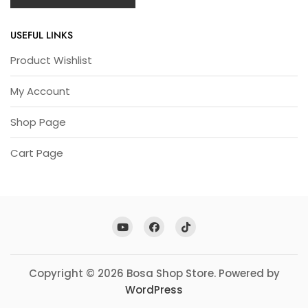
USEFUL LINKS
Product Wishlist
My Account
Shop Page
Cart Page
Copyright © 2026 Bosa Shop Store. Powered by
WordPress