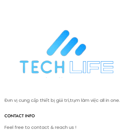
Đơn vị cung cấp thiết bị giải trí,trạm làm việc all in one.
CONTACT INFO
Feel free to contact & reach us !