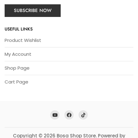
USEFUL LINKS
Product Wishlist
My Account
Shop Page
Cart Page
Copyright © 2026 Bosa Shop Store. Powered by