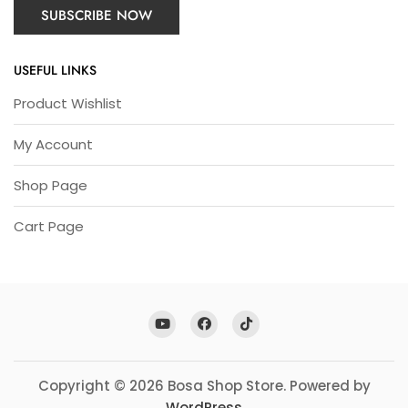
USEFUL LINKS
Product Wishlist
My Account
Shop Page
Cart Page
Copyright © 2026 Bosa Shop Store. Powered by
WordPress