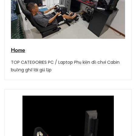
Home
TOP CATEGORIES PC / Laptop Phụ kiện đồ chơi Cabin
buồng ghế lái giả lập