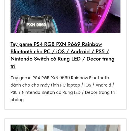
Tay game PS4 RGB PXN 9669 Rainbow
Bluetooth cho PC / iOS / Android / PS5 /
Nintendo Switch có Rung LED / Decor trang
trí
Tay game PS4 RGB PXN 9669 Rainbow Bluetooth
dành cho cho máy tính PC laptop / iOS / Android /
PS5 / Nintendo Switch có Rung LED / Decor trang trí
phòng