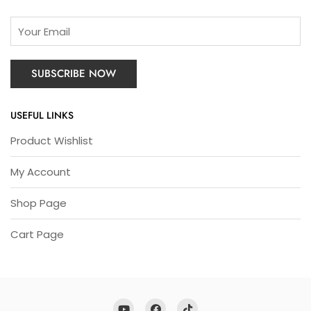
USEFUL LINKS
Product Wishlist
My Account
Shop Page
Cart Page